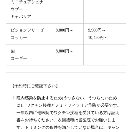
ミニチュアシュナ
ウザー
キャバリア
ビションフリーゼ
8,800円～
9,900円～
コッカー
10,450円～
柴
8,800円～
コーギー
【予約時にご確認下さい】
院内感染を防止するため(うつさない、うつらないため
に)、ワクチン接種とノミ・フィラリア予防が必要です。
一年以内に他医院でワクチン接種を受けている方は証明
書をお持ちください。次回接種は当医院でお願いしま
す。トリミングの条件を満たしていない場合は、キャン