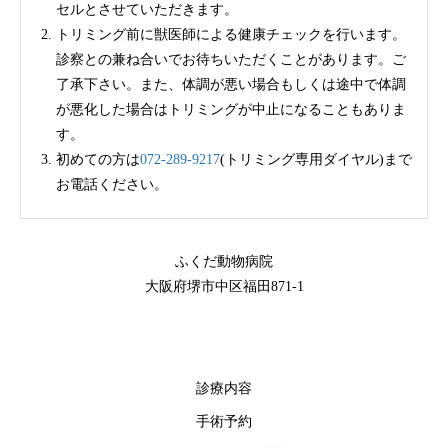
セルとさせていただきます。
トリミング前に獣医師による健康チェックを行います。
診察との兼ね合いでお待ちいただくことがあります。ご
了承下さい。また、体調が悪い場合もしくは途中で体調
が悪化した場合はトリミングが中止になることもありま
す。
初めての方は
072-289-9217
(トリミング専用ダイヤル)まで
お電話ください。
ふくだ動物病院
大阪府堺市中区福田871-1
診療内容
手術予約