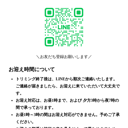
＼お友だち登録お願いします／
お迎え時間について
トリミング終了後は、LINEから順次ご連絡いたします。
ご連絡が届きましたら、お迎えに来ていただいて大丈夫で
す。
お迎え対応は、お昼1時まで、および 夕方3時から夜7時の
間で承っております。
お昼1時～3時の間はお迎え対応ができません。予めご了承
ください。