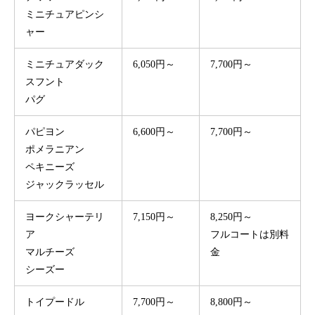
ミニチュアピンシ
ャー
ミニチュアダック
6,050円～
7,700円～
スフント
パグ
パピヨン
6,600円～
7,700円～
ポメラニアン
ペキニーズ
ジャックラッセル
ヨークシャーテリ
7,150円～
8,250円～
ア
フルコートは別料
マルチーズ
金
シーズー
トイプードル
7,700円～
8,800円～