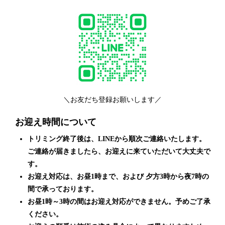
＼お友だち登録お願いします／
お迎え時間について
トリミング終了後は、LINEから順次ご連絡いたします。
ご連絡が届きましたら、お迎えに来ていただいて大丈夫で
す。
お迎え対応は、お昼1時まで、および 夕方3時から夜7時の
間で承っております。
お昼1時～3時の間はお迎え対応ができません。予めご了承
ください。