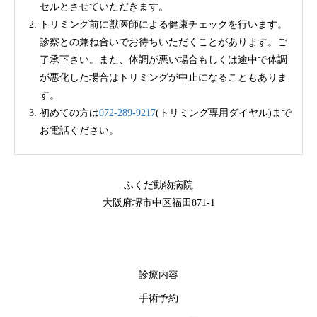
セルとさせていただきます。
トリミング前に獣医師による健康チェックを行います。
診察との兼ね合いでお待ちいただくことがあります。ご
了承下さい。また、体調が悪い場合もしくは途中で体調
が悪化した場合はトリミングが中止になることもありま
す。
初めての方は
072-289-9217
(トリミング専用ダイヤル)まで
お電話ください。
ふくだ動物病院
大阪府堺市中区福田871-1
診療内容
手術予約