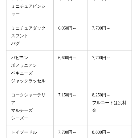
ミニチュアピンシ
ャー
ミニチュアダック
6,050円～
7,700円～
スフント
パグ
パピヨン
6,600円～
7,700円～
ポメラニアン
ペキニーズ
ジャックラッセル
ヨークシャーテリ
7,150円～
8,250円～
ア
フルコートは別料
マルチーズ
金
シーズー
トイプードル
7,700円～
8,800円～