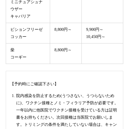
ミニチュアシュナ
ウザー
キャバリア
ビションフリーゼ
8,800円～
9,900円～
コッカー
10,450円～
柴
8,800円～
コーギー
【予約時にご確認下さい】
院内感染を防止するため(うつさない、うつらないため
に)、ワクチン接種とノミ・フィラリア予防が必要です。
一年以内に他医院でワクチン接種を受けている方は証明
書をお持ちください。次回接種は当医院でお願いしま
す。トリミングの条件を満たしていない場合は、キャン